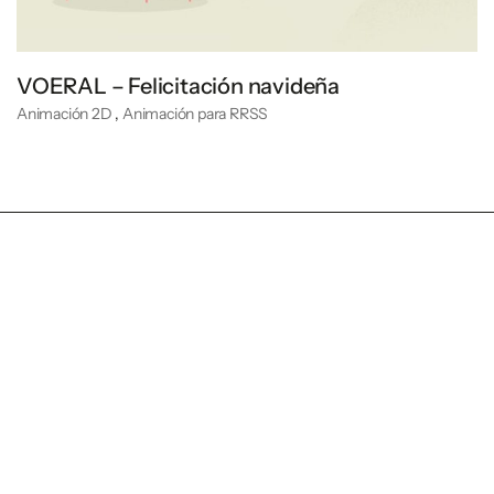
VOERAL – Felicitación navideña
Animación 2D
,
Animación para RRSS