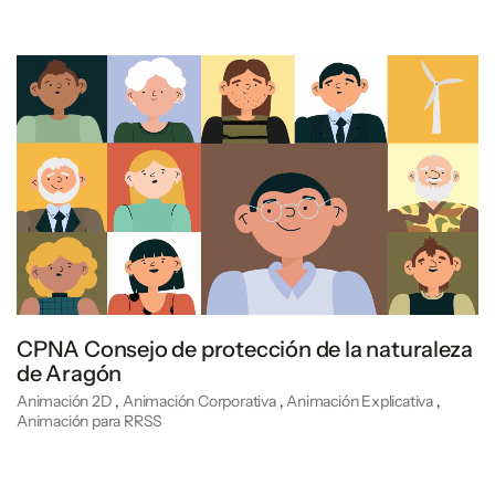
CPNA Consejo de protección de la naturaleza
de Aragón
Animación 2D
,
Animación Corporativa
,
Animación Explicativa
,
Animación para RRSS