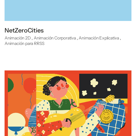
NetZeroCities
Animación 2D
,
Animación Corporativa
,
Animación Explicativa
,
Animación para RRSS