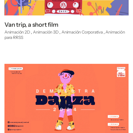
Van trip, a short film
Animación 2D
,
Animación 3D
,
Animación Corporativa
,
Animación
para RRSS