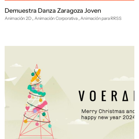
Demuestra Danza Zaragoza Joven
Animación 2D
,
Animación Corporativa
,
Animación para RRSS