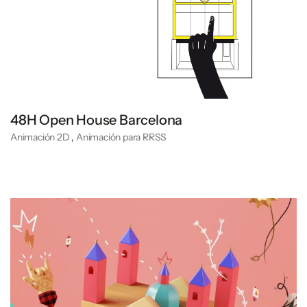
48H Open House Barcelona
Animación 2D
,
Animación para RRSS