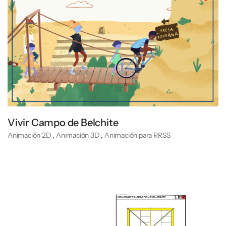
Vivir Campo de Belchite
Animación 2D
,
Animación 3D
,
Animación para RRSS