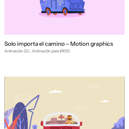
Solo importa el camino – Motion graphics
Animación 2D
,
Animación para RRSS