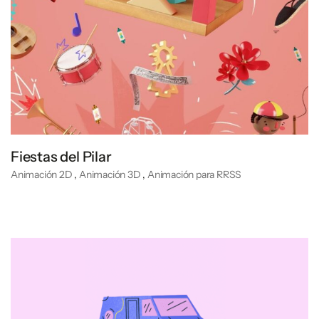
Fiestas del Pilar
Animación 2D
,
Animación 3D
,
Animación para RRSS