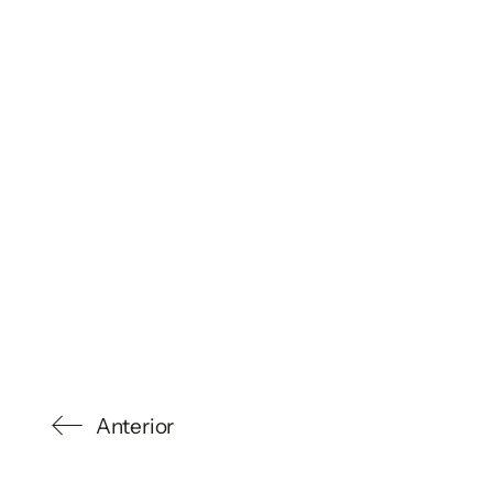
Anterior