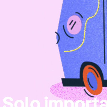
Solo import