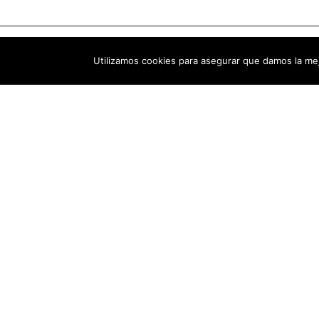
Utilizamos cookies para asegurar que damos la mej
¿