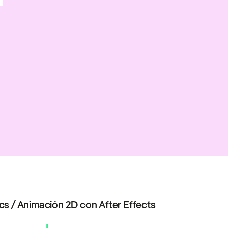
cs / Animación 2D con After Effects