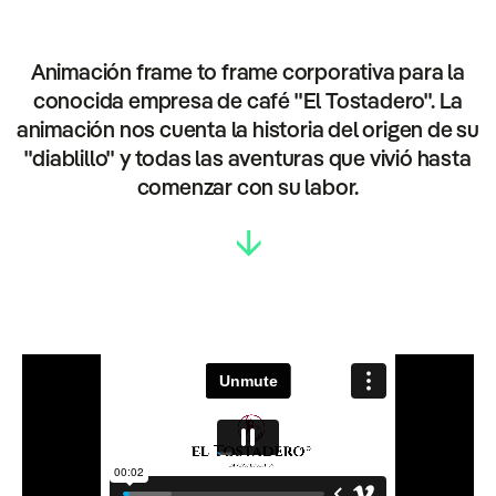
Animación frame to frame corporativa para la
conocida empresa de café "El Tostadero". La
animación nos cuenta la historia del origen de su
"diablillo" y todas las aventuras que vivió hasta
comenzar con su labor.
↓