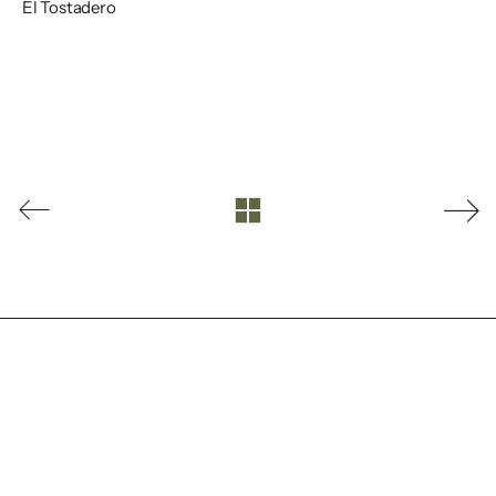
El Tostadero