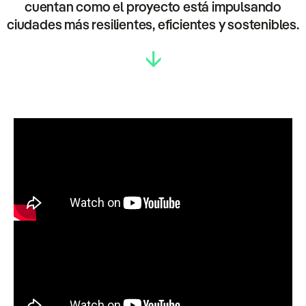
cuentan como el proyecto está impulsando
ciudades más resilientes, eficientes y sostenibles.
↓