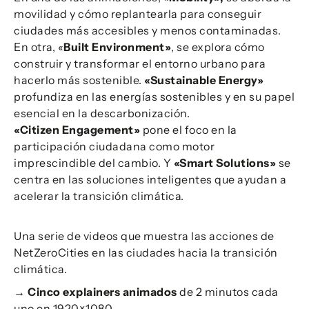
movilidad y cómo replantearla para conseguir
ciudades más accesibles y menos contaminadas.
En otra, «
Built Environment»
, se explora cómo
construir y transformar el entorno urbano para
hacerlo más sostenible.
«Sustainable Energy»
profundiza en las energías sostenibles y en su papel
esencial en la descarbonización.
«Citizen Engagement»
pone el foco en la
participación ciudadana como motor
imprescindible del cambio. Y
«Smart Solutions»
se
centra en las soluciones inteligentes que ayudan a
acelerar la transición climática.
Una serie de videos que muestra las acciones de
NetZeroCities en las ciudades hacia la transición
climática.
→ Cinco explainers animados
de 2 minutos cada
uno en 1920×1080.