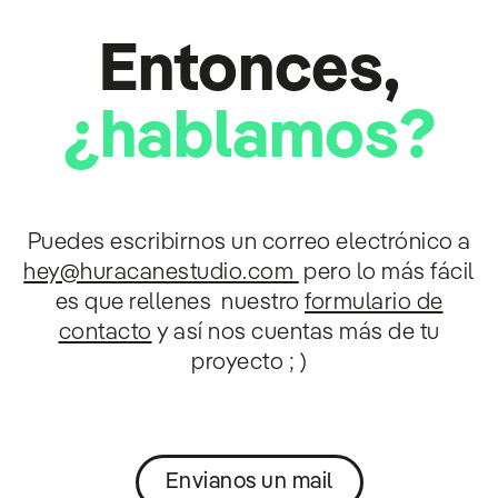
Entonces,
¿hablamos?
Puedes escribirnos un correo electrónico a
hey@huracanestudio.com
pero lo más fácil
es que rellenes nuestro
formulario de
contacto
y así nos cuentas más de tu
proyecto ; )
Envianos un mail