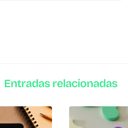
Entradas relacionadas