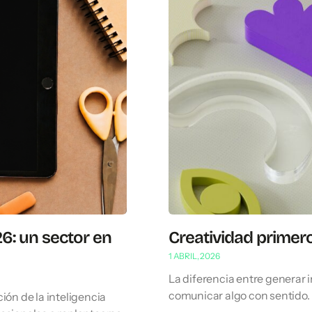
6: un sector en
Creatividad primero
1 ABRIL, 2026
La diferencia entre generar 
comunicar algo con sentido.
ión de la inteligencia