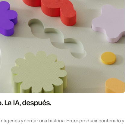
. La IA, después.
imágenes y contar una historia. Entre producir contenido y