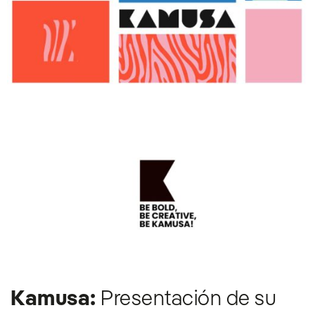
Kamusa:
Presentación de su