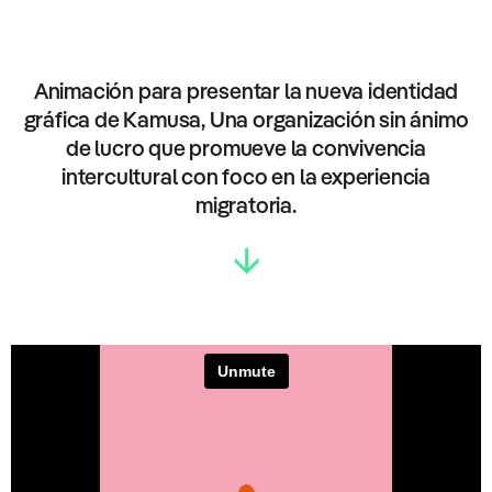
Animación para presentar la nueva identidad
gráfica de Kamusa, Una organización sin ánimo
de lucro que promueve la convivencia
intercultural con foco en la experiencia
migratoria.
↓