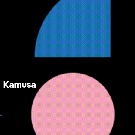
Kamusa